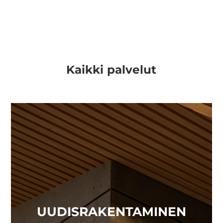
Kaikki palvelut
UUDISRAKENTAMINEN