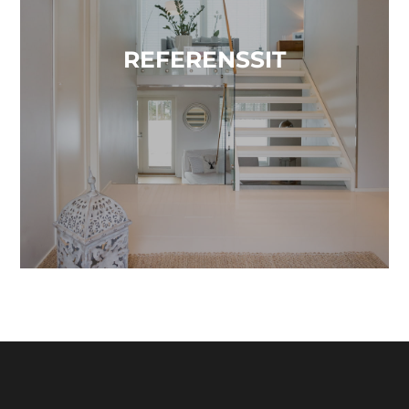
REFERENSSIT