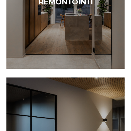
REMONTOINTI