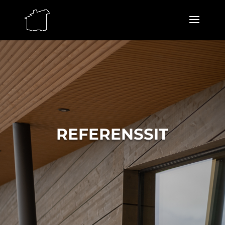
REFERENSSIT