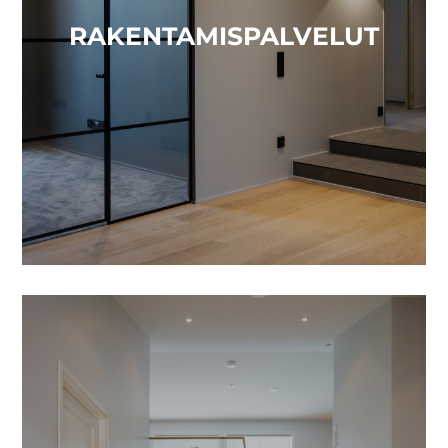
RAKENTAMISPALVELUT