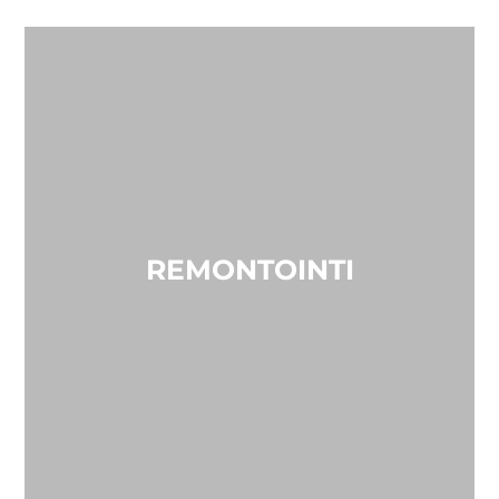
REMONTOINTI