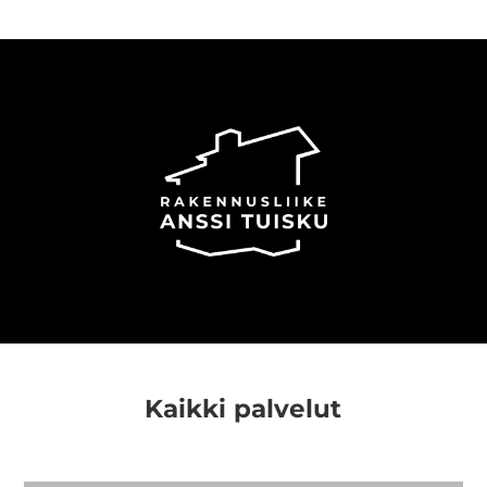
Kaikki palvelut