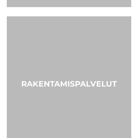
RAKENTAMISPALVELUT