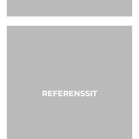
REFERENSSIT