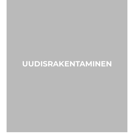
UUDISRAKENTAMINEN